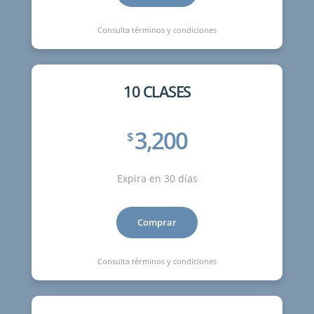
Consulta términos y condiciones
10 CLASES
3,200
$
Expira en 30 días
Comprar
Consulta términos y condiciones