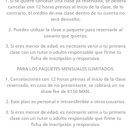
1. Si se quiere cancelar una clase ya reservada, se deberá
cancelar con 12 horas previas al inicio de la clase, de lo
contrario, el crédito de esa clase dentro de tu cuenta no
será devuelto.
2. Puedes utilizar la clase o paquete para reservarle al
usuario que quieras.
3. Si eres menor de edad, es necesario venir a tu primera
clase con un tutor o adulto responsable que firme tu
ficha de inscripción y responsiva.
PARA LOS PAQUETES MENSUALES ILIMITADOS:
1. Cancelaciones con 12 horas previas al inicio de la clase
reservada, en caso de no presentarse, se cobrará un no
show fee de $150 MXN.
2. Este plan es personal e intransferible a otros usuarios.
3. Si eres menor de edad, es necesario venir a tu primera
clase con un tutor o adulto responsable que firme tu
ficha de inscripción y responsiva.