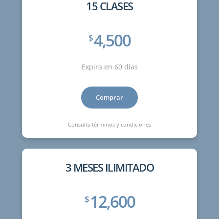
15 CLASES
4,500
$
Expira en 60 días
Comprar
Consulta términos y condiciones
3 MESES ILIMITADO
12,600
$