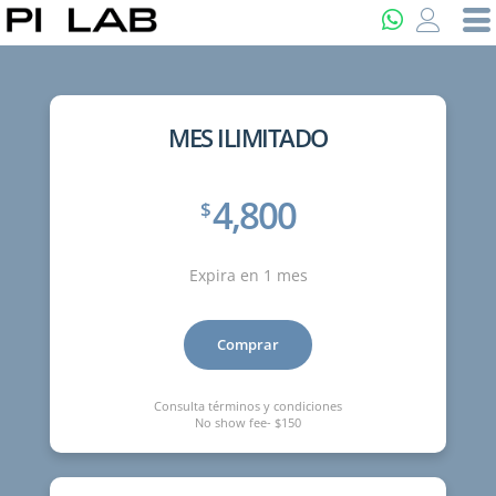
MES ILIMITADO
4,800
$
Expira en 1 mes
Comprar
Consulta términos y condiciones
No show fee- $150