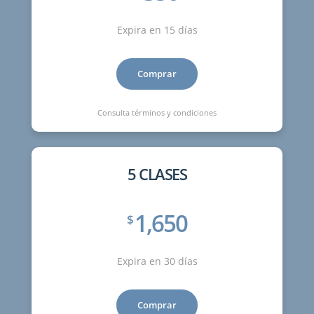
Expira en 15 días
Comprar
Consulta términos y condiciones
5 CLASES
1,650
$
Expira en 30 días
Comprar