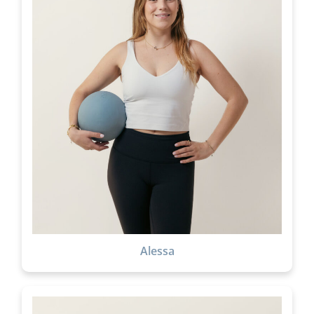
Alessa