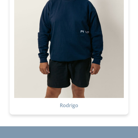
Rodrigo