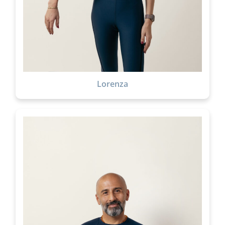
Lorenza