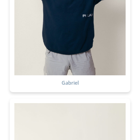
Gabriel